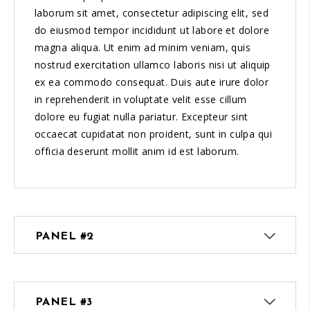
laborum sit amet, consectetur adipiscing elit, sed
do eiusmod tempor incididunt ut labore et dolore
magna aliqua. Ut enim ad minim veniam, quis
nostrud exercitation ullamco laboris nisi ut aliquip
ex ea commodo consequat. Duis aute irure dolor
in reprehenderit in voluptate velit esse cillum
dolore eu fugiat nulla pariatur. Excepteur sint
occaecat cupidatat non proident, sunt in culpa qui
officia deserunt mollit anim id est laborum.
PANEL #2
PANEL #3