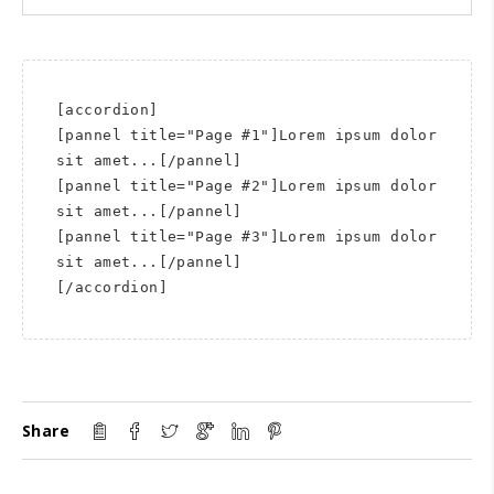
[accordion]

[pannel title="Page #1"]Lorem ipsum dolor 
sit amet...[/pannel]

[pannel title="Page #2"]Lorem ipsum dolor 
sit amet...[/pannel]

[pannel title="Page #3"]Lorem ipsum dolor 
sit amet...[/pannel]

[/accordion]
Share