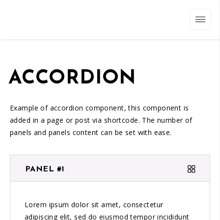
ACCORDION
Example of accordion component, this component is
added in a page or post via shortcode. The number of
panels and panels content can be set with ease.
PANEL #1
Lorem ipsum dolor sit amet, consectetur
adipiscing elit, sed do eiusmod tempor incididunt