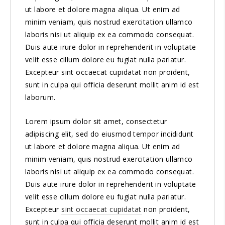
ut labore et dolore magna aliqua. Ut enim ad
minim veniam, quis nostrud exercitation ullamco
laboris nisi ut aliquip ex ea commodo consequat.
Duis aute irure dolor in reprehenderit in voluptate
velit esse cillum dolore eu fugiat nulla pariatur.
Excepteur sint occaecat cupidatat non proident,
sunt in culpa qui officia deserunt mollit anim id est
laborum.
Lorem ipsum dolor sit amet, consectetur
adipiscing elit, sed do eiusmod tempor incididunt
ut labore et dolore magna aliqua. Ut enim ad
minim veniam, quis nostrud exercitation ullamco
laboris nisi ut aliquip ex ea commodo consequat.
Duis aute irure dolor in reprehenderit in voluptate
velit esse cillum dolore eu fugiat nulla pariatur.
Excepteur
sint occaecat cupidatat
non proident,
sunt in culpa qui officia deserunt mollit anim id est